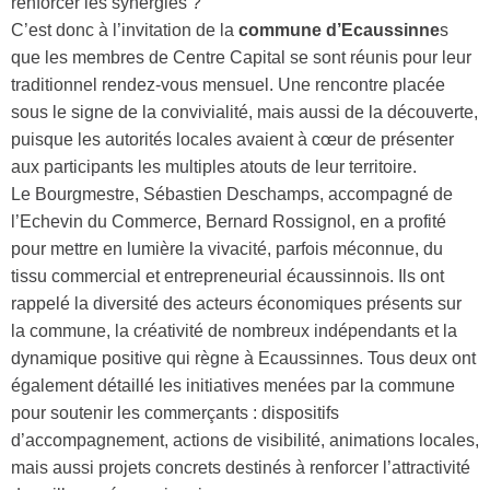
renforcer les synergies ?
C’est donc à l’invitation de la
commune d’Ecaussinne
s
que les membres de Centre Capital se sont réunis pour leur
traditionnel rendez-vous mensuel. Une rencontre placée
sous le signe de la convivialité, mais aussi de la découverte,
puisque les autorités locales avaient à cœur de présenter
aux participants les multiples atouts de leur territoire.
Le Bourgmestre, Sébastien Deschamps, accompagné de
l’Echevin du Commerce, Bernard Rossignol, en a profité
pour mettre en lumière la vivacité, parfois méconnue, du
tissu commercial et entrepreneurial écaussinnois. Ils ont
rappelé la diversité des acteurs économiques présents sur
la commune, la créativité de nombreux indépendants et la
dynamique positive qui règne à Ecaussinnes. Tous deux ont
également détaillé les initiatives menées par la commune
pour soutenir les commerçants : dispositifs
d’accompagnement, actions de visibilité, animations locales,
mais aussi projets concrets destinés à renforcer l’attractivité