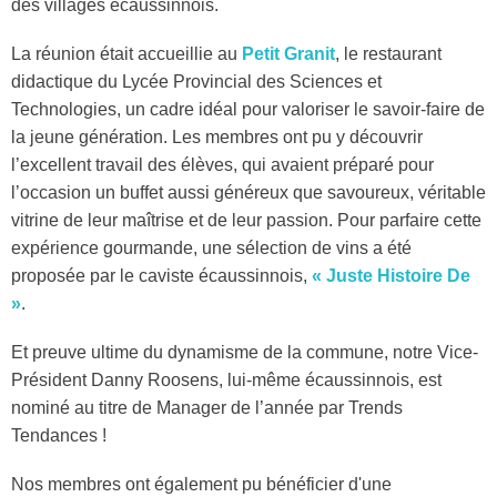
des villages écaussinnois.
La réunion était accueillie au
Petit Granit
, le restaurant
didactique du Lycée Provincial des Sciences et
Technologies, un cadre idéal pour valoriser le savoir-faire de
la jeune génération. Les membres ont pu y découvrir
l’excellent travail des élèves, qui avaient préparé pour
l’occasion un buffet aussi généreux que savoureux, véritable
vitrine de leur maîtrise et de leur passion. Pour parfaire cette
expérience gourmande, une sélection de vins a été
proposée par le caviste écaussinnois,
« Juste Histoire De
»
.
Et preuve ultime du dynamisme de la commune, notre Vice-
Président Danny Roosens, lui-même écaussinnois, est
nominé au titre de Manager de l’année par Trends
Tendances !
Nos membres ont également pu bénéficier d'une