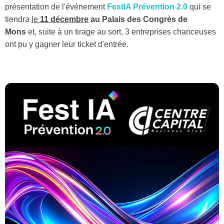
présentation de l'événement
FestIA Prévention 2.0
qui se
tiendra
le
11 décembre
au Palais des Congrès de
Mons
et, suite à un tirage au sort, 3 entreprises chanceuses
ont pu y gagner leur ticket d'entrée.