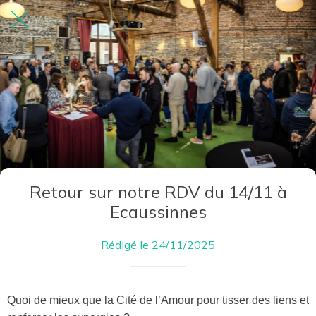
Retour sur notre RDV du 14/11 à
Ecaussinnes
Rédigé le 24/11/2025
Quoi de mieux que la Cité de l’Amour pour tisser des liens et