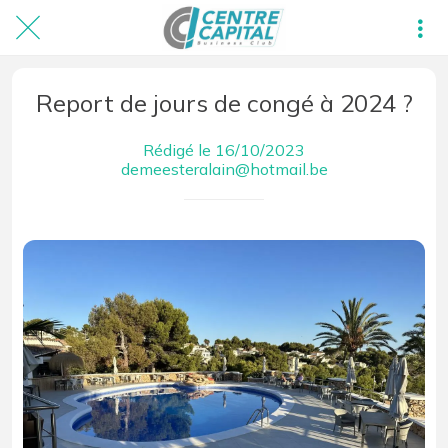
Report de jours de congé à 2024 ?
Rédigé le 16/10/2023
demeesteralain@hotmail.be