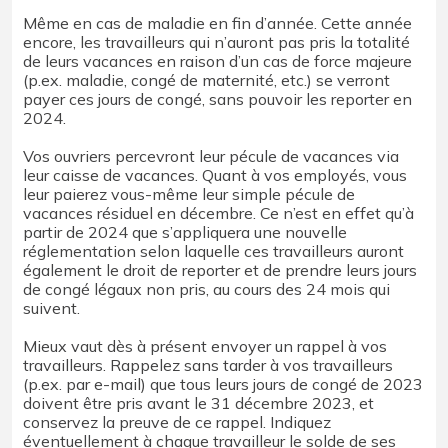
Même en cas de maladie en fin d’année. Cette année
encore, les travailleurs qui n’auront pas pris la totalité
de leurs vacances en raison d’un cas de force majeure
(p.ex. maladie, congé de maternité, etc.) se verront
payer ces jours de congé, sans pouvoir les reporter en
2024.
Vos ouvriers percevront leur pécule de vacances via
leur caisse de vacances. Quant à vos employés, vous
leur paierez vous-même leur simple pécule de
vacances résiduel en décembre. Ce n’est en effet qu’à
partir de 2024 que s’appliquera une nouvelle
réglementation selon laquelle ces travailleurs auront
également le droit de reporter et de prendre leurs jours
de congé légaux non pris, au cours des 24 mois qui
suivent.
Mieux vaut dès à présent envoyer un rappel à vos
travailleurs. Rappelez sans tarder à vos travailleurs
(p.ex. par e-mail) que tous leurs jours de congé de 2023
doivent être pris avant le 31 décembre 2023, et
conservez la preuve de ce rappel. Indiquez
éventuellement à chaque travailleur le solde de ses