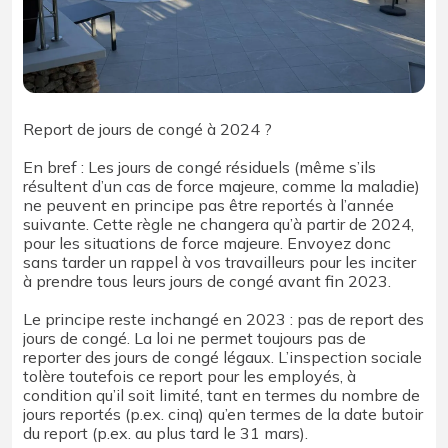
Report de jours de congé à 2024 ?
En bref : Les jours de congé résiduels (même s’ils
résultent d’un cas de force majeure, comme la maladie)
ne peuvent en principe pas être reportés à l’année
suivante. Cette règle ne changera qu’à partir de 2024,
pour les situations de force majeure. Envoyez donc
sans tarder un rappel à vos travailleurs pour les inciter
à prendre tous leurs jours de congé avant fin 2023.
Le principe reste inchangé en 2023 : pas de report des
jours de congé. La loi ne permet toujours pas de
reporter des jours de congé légaux. L’inspection sociale
tolère toutefois ce report pour les employés, à
condition qu’il soit limité, tant en termes du nombre de
jours reportés (p.ex. cinq) qu’en termes de la date butoir
du report (p.ex. au plus tard le 31 mars).