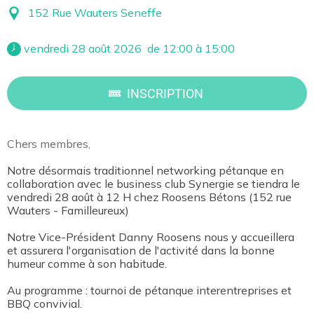
152 Rue Wauters Seneffe
 vendredi 28 août 2026  de 12:00 à 15:00 
INSCRIPTION
Chers membres,
Notre désormais traditionnel networking pétanque en
collaboration avec le business club Synergie se tiendra le
vendredi 28 août à 12 H chez Roosens Bétons (152 rue
Wauters - Familleureux)
Notre Vice-Président Danny Roosens nous y accueillera
et assurera l'organisation de l'activité dans la bonne
humeur comme à son habitude.
Au programme : tournoi de pétanque interentreprises et
BBQ convivial.