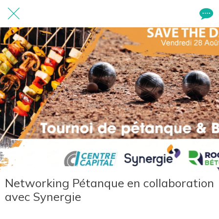
Networking Pétanque en collaboration
avec Synergie