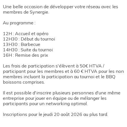
Une belle occasion de développer votre réseau avec les
membres de Synergie.
Au programme :
12H : Accueil et apéro
12H30 : Début du tournoi
13H30 : Barbecue
14H30 : Suite du tournoi
16H : Remise des prix
Les frais de participation s'élèvent à 50€ HTVA /
participant pour les membres et à 60 € HTVA pour les non
membres incluant la participation au tournoi et le BBQ
boissons comprises.
Il est possible d'inscrire plusieurs personnes d'une même
entreprise pour jouer en équipe ou de mélanger les
participants pour un networking optimal.
Inscriptions pour le jeudi 20 août 2026 au plus tard.