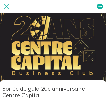
Soirée de gala 20e anniversaire
Centre Capital