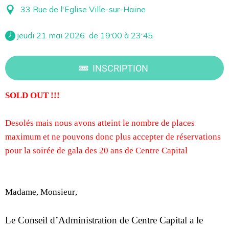
33 Rue de l'Eglise Ville-sur-Haine
 jeudi 21 mai 2026  de 19:00 à 23:45 
INSCRIPTION
SOLD OUT !!!
Desolés mais nous avons atteint le nombre de places
maximum et ne pouvons donc plus accepter de réservations
pour la soirée de gala des 20 ans de Centre Capital
Madame, Monsieur,
Le Conseil d’Administration de Centre Capital a le