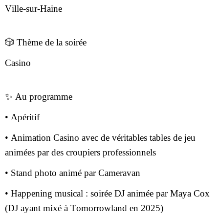
Ville-sur-Haine
🎲 Thème de la soirée
Casino
✨ Au programme
• Apéritif
• Animation Casino avec de véritables tables de jeu
animées par des croupiers professionnels
• Stand photo animé par Cameravan
• Happening musical : soirée DJ animée par Maya Cox
(DJ ayant mixé à Tomorrowland en 2025)