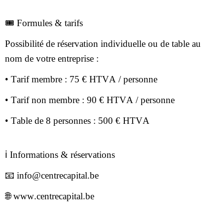
🎟️ Formules & tarifs
Possibilité de réservation individuelle ou de table au
nom de votre entreprise :
• Tarif membre : 75 € HTVA / personne
• Tarif non membre : 90 € HTVA / personne
• Table de 8 personnes : 500 € HTVA
ℹ️ Informations & réservations
📧 info@centrecapital.be
🌐 www.centrecapital.be