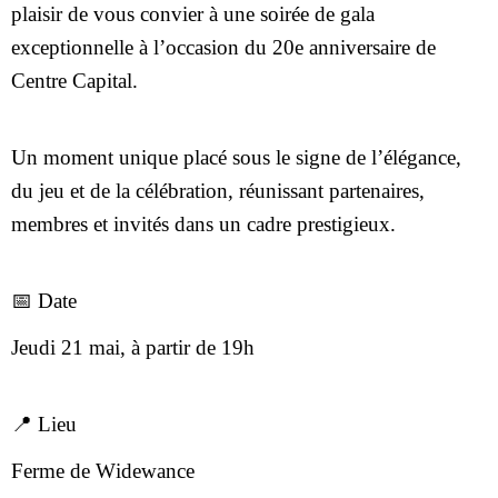
plaisir de vous convier à une soirée de gala
exceptionnelle à l’occasion du 20e anniversaire de
Centre Capital.
Un moment unique placé sous le signe de l’élégance,
du jeu et de la célébration, réunissant partenaires,
membres et invités dans un cadre prestigieux.
📅 Date
Jeudi 21 mai, à partir de 19h
📍 Lieu
Ferme de Widewance