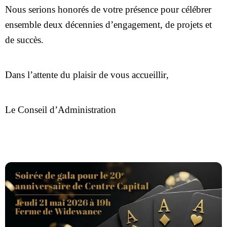
Nous serions honorés de votre présence pour célébrer
ensemble deux décennies d’engagement, de projets et
de succès.
Dans l’attente du plaisir de vous accueillir,
Le Conseil d’Administration